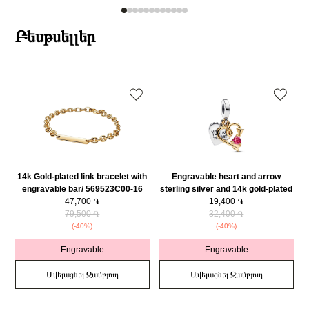
Բեսթսելլեր
14k Gold-plated link bracelet with
Engravable heart and arrow
engravable bar/ 569523C00-16
sterling silver and 14k gold-plated
47,700 ֏
double dangle with red cubic
19,400 ֏
79,500 ֏
zirconia/ 763622C01
32,400 ֏
(-40%)
(-40%)
Engravable
Engravable
Ավելացնել Զամբյուղ
Ավելացնել Զամբյուղ