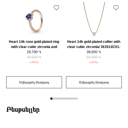
Զարդի Չափսը
54
Զեղչ
30%
Heart 14k rose gold-plated ring
Heart 14k gold-plated collier with
with clear cubic zirconia and
clear cubic zirconia/ 363014C01-
twilight blue crystal/ 188421C01-
29,700 ֏
38,600 ֏
45
49,500 ֏
56
64,300 ֏
(-40%)
(-40%)
Ավելացնել Զամբյուղ
Ավելացնել Զամբյուղ
Բեսթսելլեր