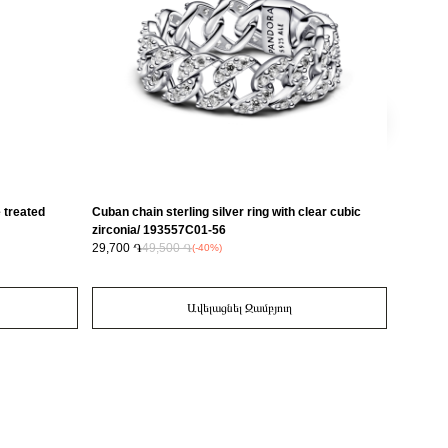
e treated
Cuban chain sterling silver ring with clear cubic
Sterling
zirconia/ 193557C01-56
treated
29,700 ֏
49,500 ֏
26,200 
(-40%)
Ավելացնել Զամբյուղ