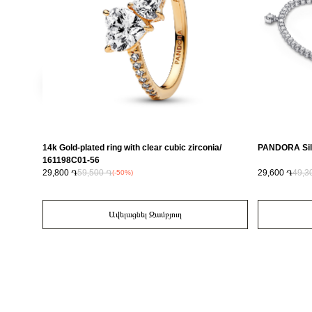
14k Gold-plated ring with clear cubic zirconia/
PANDORA Sil
161198C01-56
29,800 ֏
59,500 ֏
29,600 ֏
49,3
(-50%)
Ավելացնել Զամբյուղ