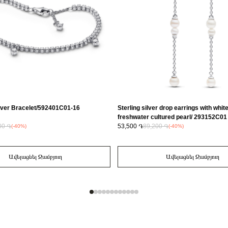
ver Bracelet/592401C01-16
Sterling silver drop earrings with whit
freshwater cultured pearl/ 293152C01
00 ֏
53,500 ֏
89,200 ֏
(-40%)
(-40%)
Ավելացնել Զամբյուղ
Ավելացնել Զամբյուղ