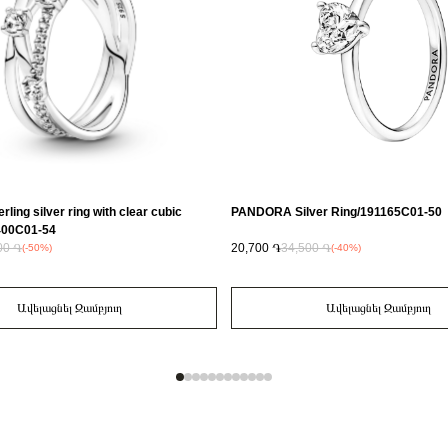
erling silver ring with clear cubic
PANDORA Silver Ring/191165C01-50
9400C01-54
00 ֏
20,700 ֏
34,500 ֏
(-50%)
(-40%)
Ավելացնել Զամբյուղ
Ավելացնել Զամբյուղ