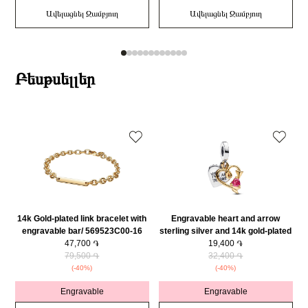
Ավելացնել Զամբյուղ
Ավելացնել Զամբյուղ
Բեսթսելլեր
14k Gold-plated link bracelet with
Engravable heart and arrow
engravable bar/ 569523C00-16
sterling silver and 14k gold-plated
47,700 ֏
double dangle with red cubic
19,400 ֏
79,500 ֏
zirconia/ 763622C01
32,400 ֏
(-40%)
(-40%)
Engravable
Engravable