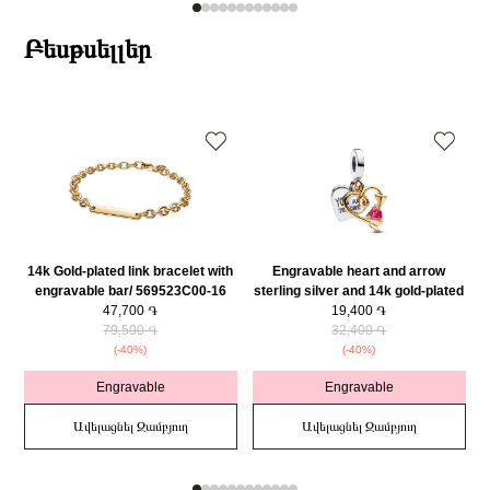
Բեսթսելլեր
14k Gold-plated link bracelet with
Engravable heart and arrow
engravable bar/ 569523C00-16
sterling silver and 14k gold-plated
47,700 ֏
double dangle with red cubic
19,400 ֏
79,500 ֏
zirconia/ 763622C01
32,400 ֏
(-40%)
(-40%)
Engravable
Engravable
Ավելացնել Զամբյուղ
Ավելացնել Զամբյուղ