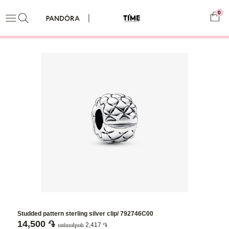
0
Studded pattern sterling silver clip/ 792746C00
14,500 ֏
ամսական 2,417 ֏