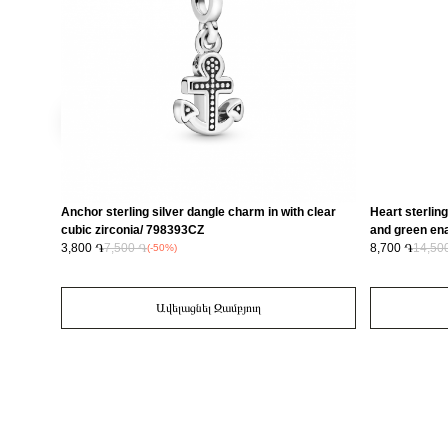
Anchor sterling silver dangle charm in with clear
Heart sterling
cubic zirconia/ 798393CZ
and green en
3,800 ֏
7,500 ֏
8,700 ֏
14,50
(-50%)
Ավելացնել Զամբյուղ