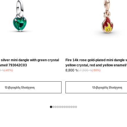
 silver mini dangle with green crystal
Fire 14k rose gold-plated mini dangle w
amel/ 793042C03
yellow crystal, red and yellow ename
0 ֏
8,800 ֏
17,500 ֏
(-40%)
(-50%)
Ավելացնել Զամբյուղ
Ավելացնել Զամբյուղ