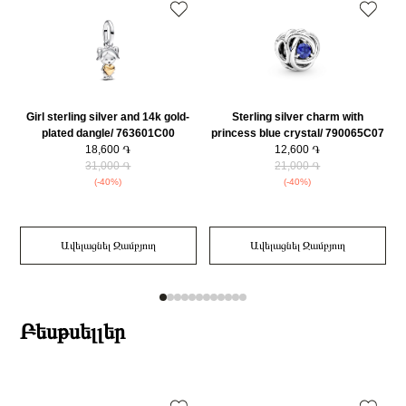
Girl sterling silver and 14k gold-
Sterling silver charm with
plated dangle/ 763601C00
princess blue crystal/ 790065C07
18,600 ֏
12,600 ֏
31,000 ֏
21,000 ֏
(-40%)
(-40%)
Ավելացնել Զամբյուղ
Ավելացնել Զամբյուղ
Բեսթսելլեր