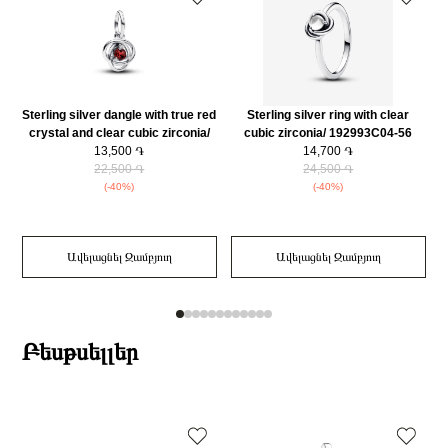
Sterling silver dangle with true red
Sterling silver ring with clear
crystal and clear cubic zirconia/
cubic zirconia/ 192993C04-56
793125C07
13,500 ֏
14,700 ֏
22,500 ֏
24,500 ֏
(-40%)
(-40%)
Ավելացնել Զամբյուղ
Ավելացնել Զամբյուղ
Բեսթսելլեր