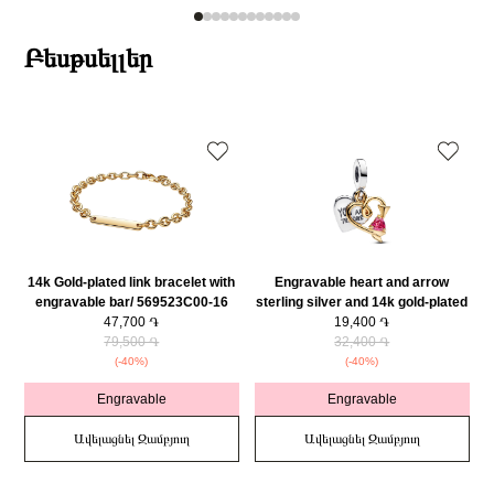
Բեսթսելլեր
14k Gold-plated link bracelet with
Engravable heart and arrow
engravable bar/ 569523C00-16
sterling silver and 14k gold-plated
47,700 ֏
double dangle with red cubic
19,400 ֏
79,500 ֏
zirconia/ 763622C01
32,400 ֏
(-40%)
(-40%)
Engravable
Engravable
Ավելացնել Զամբյուղ
Ավելացնել Զամբյուղ