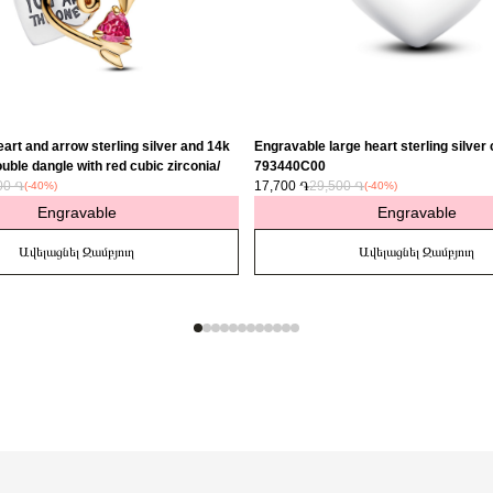
art and arrow sterling silver and 14k
Engravable large heart sterling silver
uble dangle with red cubic zirconia/
793440C00
00 ֏
17,700 ֏
29,500 ֏
(-40%)
(-40%)
Engravable
Engravable
Ավելացնել Զամբյուղ
Ավելացնել Զամբյուղ