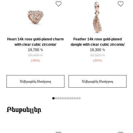
Զեղչ
30%
Heart 14k rose gold-plated charm
Feather 14k rose gold-plated
with clear cubic zirconia/
dangle with clear cubic zirconia/
788692C01
19,700 ֏
782578C01
16,300 ֏
39,400 ֏
32,500 ֏
(-50%)
(-50%)
Ավելացնել Զամբյուղ
Ավելացնել Զամբյուղ
Բեսթսելլեր