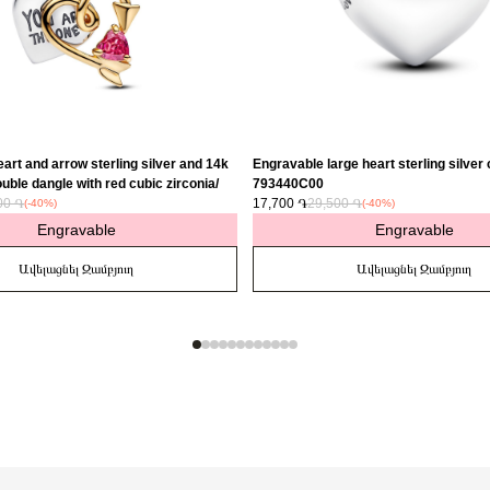
art and arrow sterling silver and 14k
Engravable large heart sterling silver
uble dangle with red cubic zirconia/
793440C00
00 ֏
17,700 ֏
29,500 ֏
(-40%)
(-40%)
Engravable
Engravable
Ավելացնել Զամբյուղ
Ավելացնել Զամբյուղ