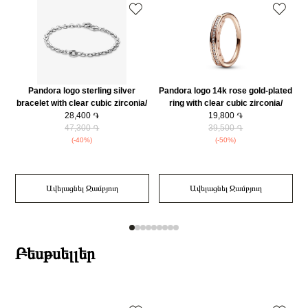
Զեղչ
30%
Pandora logo sterling silver
Pandora logo 14k rose gold-plated
bracelet with clear cubic zirconia/
ring with clear cubic zirconia/
592777C01-18
28,400 ֏
182283C01-52
19,800 ֏
47,300 ֏
39,500 ֏
(-40%)
(-50%)
Ավելացնել Զամբյուղ
Ավելացնել Զամբյուղ
Բեսթսելլեր