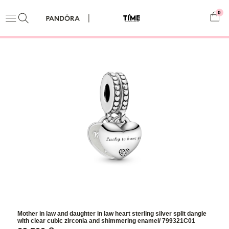
0
Mother in law and daughter in law heart sterling silver split dangle
with clear cubic zirconia and shimmering enamel/ 799321C01