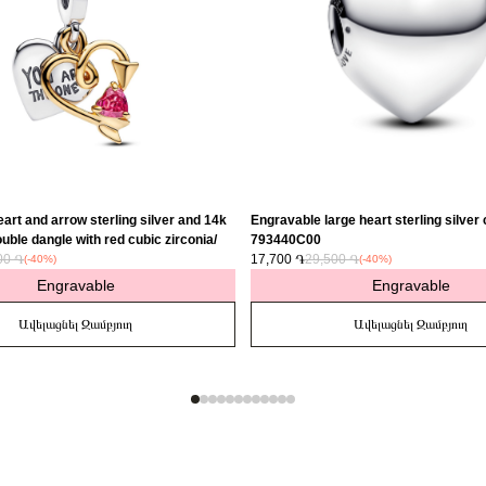
art and arrow sterling silver and 14k
Engravable large heart sterling silver
uble dangle with red cubic zirconia/
793440C00
00 ֏
17,700 ֏
29,500 ֏
(-40%)
(-40%)
Engravable
Engravable
Ավելացնել Զամբյուղ
Ավելացնել Զամբյուղ