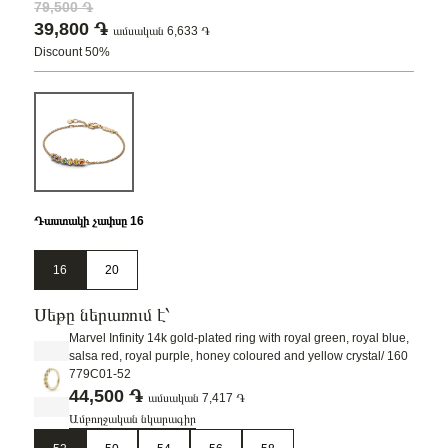
79,500 ֏
39,800 ֏
ամսական 6,633 ֏
Discount 50%
Դաստակի չափսը 16
16
20
Սեթը ներառում է՝
Marvel Infinity 14k gold-plated ring with royal green, royal blue,
salsa red, royal purple, honey coloured and yellow crystal/ 160
779C01-52
44,500 ֏
ամսական 7,417 ֏
Ամբողջական նկարագիր