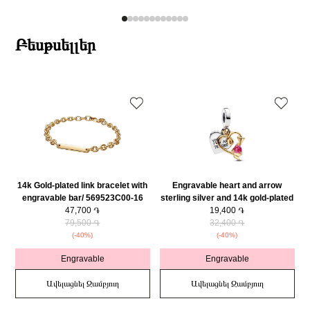
Բեսթսելլեր
14k Gold-plated link bracelet with
Engravable heart and arrow
engravable bar/ 569523C00-16
sterling silver and 14k gold-plated
47,700 ֏
double dangle with red cubic
19,400 ֏
79,500 ֏
zirconia/ 763622C01
32,400 ֏
(-40%)
(-40%)
Engravable
Engravable
Ավելացնել Զամբյուղ
Ավելացնել Զամբյուղ