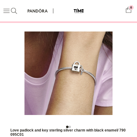
0
Love padlock and key sterling silver charm with black enamel/ 790
095C01