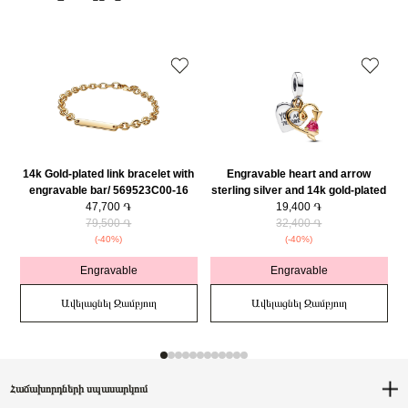
14k Gold-plated link bracelet with
Engravable heart and arrow
engravable bar/ 569523C00-16
sterling silver and 14k gold-plated
47,700 ֏
double dangle with red cubic
19,400 ֏
79,500 ֏
zirconia/ 763622C01
32,400 ֏
(-40%)
(-40%)
Engravable
Engravable
Ավելացնել Զամբյուղ
Ավելացնել Զամբյուղ
Հաճախորդների սպասարկում