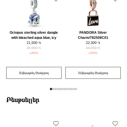
Octopus sterling silver dangle
PANDORA Silver
with bleached aqua blue, icy
Charm/782508C01
green, stellar blue crystal and bi-
21,500 ֏
22,300 ֏
color green blue Murano glass/
35,900 ֏
44,500 ֏
791694C01
(-40%)
(-50%)
Ավելացնել Զամբյուղ
Ավելացնել Զամբյուղ
Բեսթսելլեր