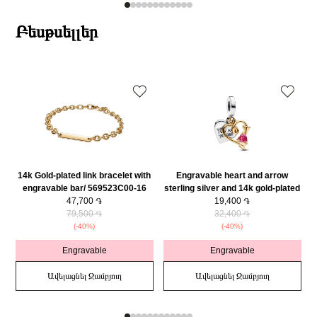
Բեսթսելլեր
14k Gold-plated link bracelet with
Engravable heart and arrow
engravable bar/ 569523C00-16
sterling silver and 14k gold-plated
47,700 ֏
double dangle with red cubic
19,400 ֏
79,500 ֏
zirconia/ 763622C01
32,400 ֏
(-40%)
(-40%)
Engravable
Engravable
Ավելացնել Զամբյուղ
Ավելացնել Զամբյուղ