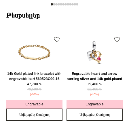
Բեսթսելլեր
14k Gold-plated link bracelet with
Engravable heart and arrow
engravable bar/ 569523C00-16
sterling silver and 14k gold-plated
47,700 ֏
double dangle with red cubic
19,400 ֏
79,500 ֏
zirconia/ 763622C01
32,400 ֏
(-40%)
(-40%)
Engravable
Engravable
Ավելացնել Զամբյուղ
Ավելացնել Զամբյուղ