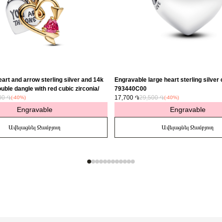
art and arrow sterling silver and 14k
Engravable large heart sterling silver
uble dangle with red cubic zirconia/
793440C00
00 ֏
17,700 ֏
29,500 ֏
(-40%)
(-40%)
Engravable
Engravable
Ավելացնել Զամբյուղ
Ավելացնել Զամբյուղ