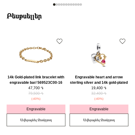
Բեսթսելլեր
14k Gold-plated link bracelet with
Engravable heart and arrow
engravable bar/ 569523C00-16
sterling silver and 14k gold-plated
47,700 ֏
double dangle with red cubic
19,400 ֏
79,500 ֏
zirconia/ 763622C01
32,400 ֏
(-40%)
(-40%)
Engravable
Engravable
Ավելացնել Զամբյուղ
Ավելացնել Զամբյուղ