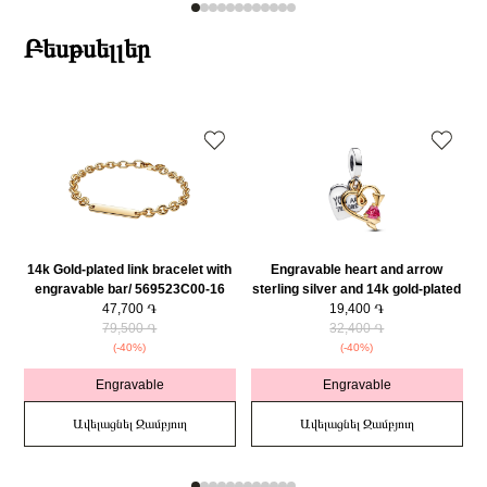
Բեսթսելլեր
14k Gold-plated link bracelet with
Engravable heart and arrow
engravable bar/ 569523C00-16
sterling silver and 14k gold-plated
47,700 ֏
double dangle with red cubic
19,400 ֏
79,500 ֏
zirconia/ 763622C01
32,400 ֏
(-40%)
(-40%)
Engravable
Engravable
Ավելացնել Զամբյուղ
Ավելացնել Զամբյուղ