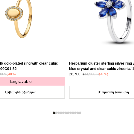
k gold-plated ring with clear cubic
Herbarium cluster sterling silver ring 
3800C01-52
blue crystal and clear cubic zirconia
00 ֏
26,700 ֏
44,500 ֏
(-40%)
(-40%)
Engravable
Ավելացնել Զամբյուղ
Ավելացնել Զամբյուղ