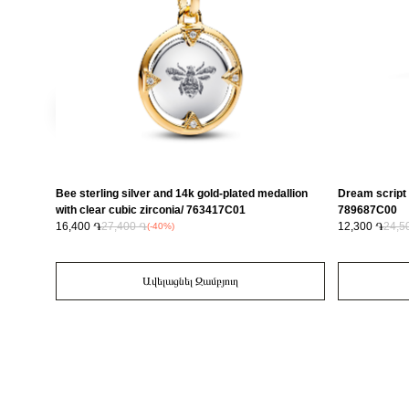
Bee sterling silver and 14k gold-plated medallion
Dream script 
with clear cubic zirconia/ 763417C01
789687C00
16,400 ֏
27,400 ֏
12,300 ֏
24,5
(-40%)
Ավելացնել Զամբյուղ