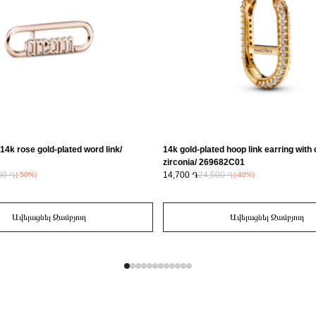
14k rose gold-plated word link/
14k gold-plated hoop link earring with 
zirconia/ 269682C01
00 ֏
14,700 ֏
24,500 ֏
(-50%)
(-40%)
Ավելացնել Զամբյուղ
Ավելացնել Զամբյուղ