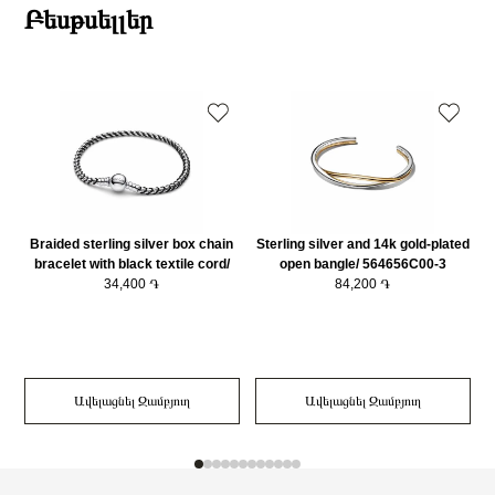
Բեսթսելլեր
Braided sterling silver box chain
Sterling silver and 14k gold-plated
bracelet with black textile cord/
open bangle/ 564656C00-3
593816C02-20
34,400 ֏
84,200 ֏
Ավելացնել Զամբյուղ
Ավելացնել Զամբյուղ