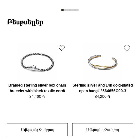
Բեսթսելլեր
Braided sterling silver box chain
Sterling silver and 14k gold-plated
bracelet with black textile cord/
open bangle/ 564656C00-3
593816C02-20
34,400 ֏
84,200 ֏
Ավելացնել Զամբյուղ
Ավելացնել Զամբյուղ