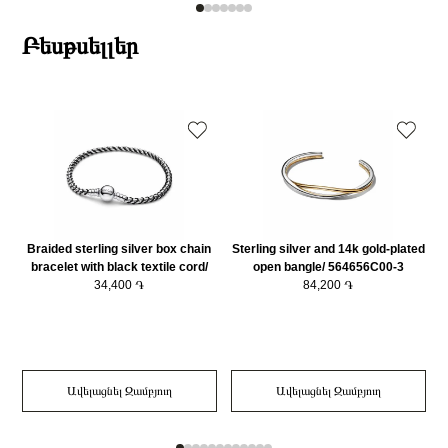
Բեսթսելլեր
Braided sterling silver box chain
Sterling silver and 14k gold-plated
bracelet with black textile cord/
open bangle/ 564656C00-3
593816C02-20
34,400 ֏
84,200 ֏
Ավելացնել Զամբյուղ
Ավելացնել Զամբյուղ