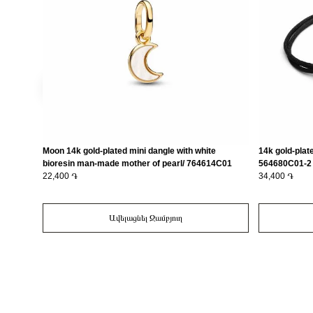
Moon 14k gold-plated mini dangle with white
14k gold-plat
bioresin man-made mother of pearl/ 764614C01
564680C01-2
22,400 ֏
34,400 ֏
Ավելացնել Զամբյուղ