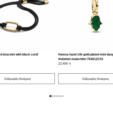
ed bracelet with black cord/
Hamsa hand 14k gold-plated mini dang
imitation malachite/ 764612C01
22,400 ֏
Ավելացնել Զամբյուղ
Ավելացնել Զամբյուղ