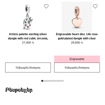
Artists palette sterling silver
Engravable heart disc 14k rose
dangle with red cubic zirconia,
gold-plated dangle with clear
phlox pink, blazing yellow and lake
27,400 ֏
cubic zirconia/ 788761C01
29,500 ֏
green and stella blue crystal/
799320C01
Engravable
Ավելացնել Զամբյուղ
Ավելացնել Զամբյուղ
Բեսթսելլեր