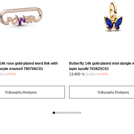
14k rose gold-plated word link with
Butterfly 14k gold-plated mini dangle w
purple enamel/ 780766C01
lapis lazulli/ 763825C01
00 ֏
13,400 ֏
22,400 ֏
(-50%)
(-40%)
Ավելացնել Զամբյուղ
Ավելացնել Զամբյուղ