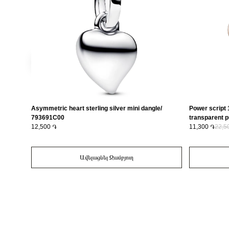
Asymmetric heart sterling silver mini dangle/
Power script 
793691C00
transparent 
12,500 ֏
11,300 ֏
22,5
Ավելացնել Զամբյուղ