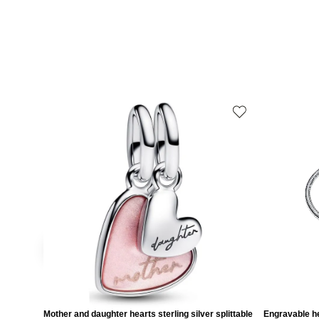
Mother and daughter hearts sterling silver splittable
Engravable he