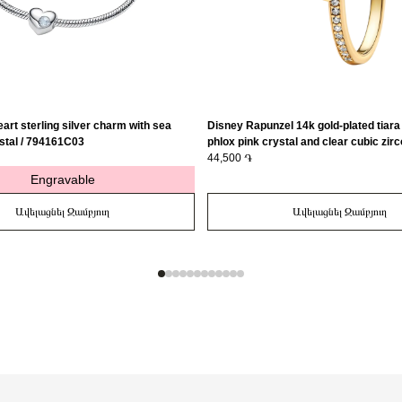
art sterling silver charm with sea
Disney Rapunzel 14k gold-plated tiara 
stal / 794161C03
phlox pink crystal and clear cubic zirc
163651C01-56
44,500 ֏
Engravable
Ավելացնել Զամբյուղ
Ավելացնել Զամբյուղ