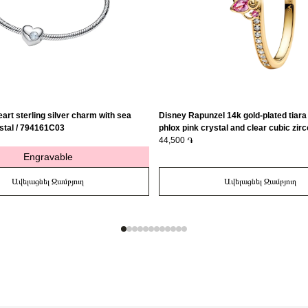
art sterling silver charm with sea
Disney Rapunzel 14k gold-plated tiara 
stal / 794161C03
phlox pink crystal and clear cubic zirc
163651C01-56
44,500 ֏
Engravable
Ավելացնել Զամբյուղ
Ավելացնել Զամբյուղ