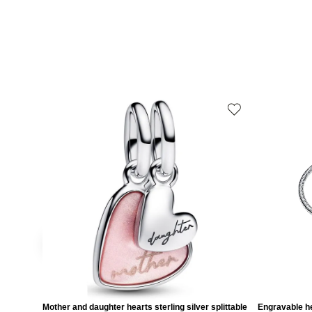
Mother and daughter hearts sterling silver splittable
Engravable he