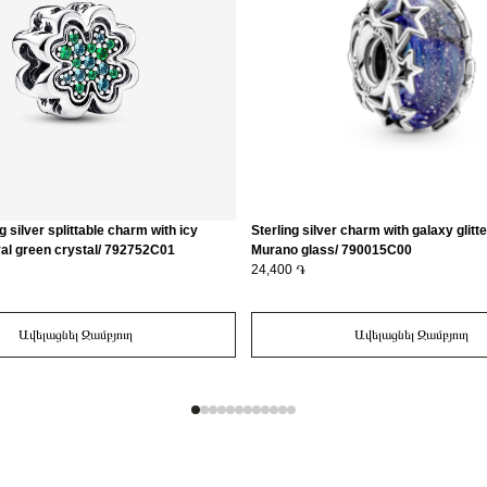
g silver splittable charm with icy
Sterling silver charm with galaxy glitt
al green crystal/ 792752C01
Murano glass/ 790015C00
24,400 ֏
Ավելացնել Զամբյուղ
Ավելացնել Զամբյուղ