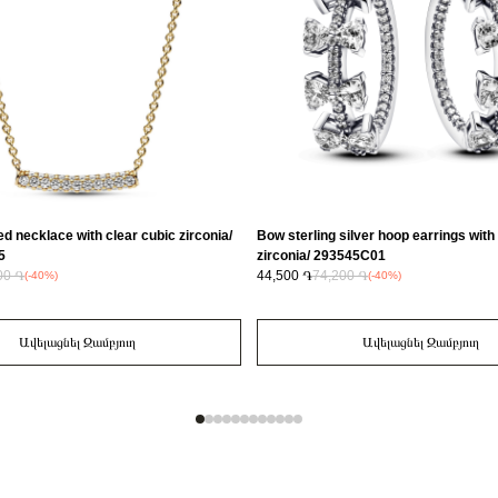
ed necklace with clear cubic zirconia/
Bow sterling silver hoop earrings with
5
zirconia/ 293545C01
00 ֏
44,500 ֏
74,200 ֏
(-40%)
(-40%)
Ավելացնել Զամբյուղ
Ավելացնել Զամբյուղ