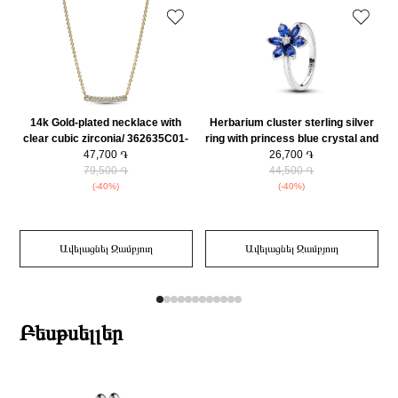
14k Gold-plated necklace with
Herbarium cluster sterling silver
clear cubic zirconia/ 362635C01-
ring with princess blue crystal and
47,700 ֏
45
clear cubic zirconia/ 193000C01-
26,700 ֏
79,500 ֏
44,500 ֏
56
(-40%)
(-40%)
Ավելացնել Զամբյուղ
Ավելացնել Զամբյուղ
Բեսթսելլեր