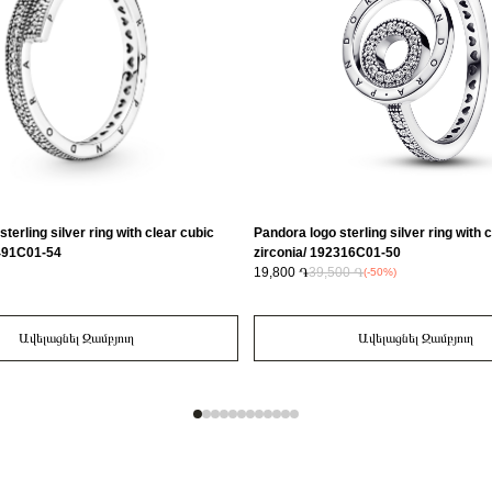
terling silver ring with clear cubic
Pandora logo sterling silver ring with 
9491C01-54
zirconia/ 192316C01-50
19,800 ֏
39,500 ֏
(-50%)
Ավելացնել Զամբյուղ
Ավելացնել Զամբյուղ