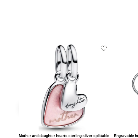
Mother and daughter hearts sterling silver splittable
Engravable he