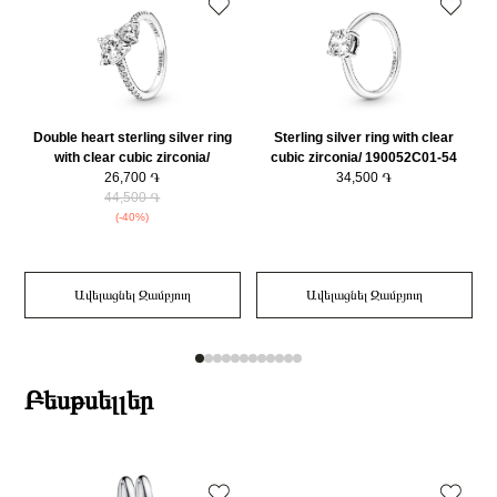
Double heart sterling silver ring
Sterling silver ring with clear
with clear cubic zirconia/
cubic zirconia/ 190052C01-54
191198C01-54
26,700 ֏
34,500 ֏
44,500 ֏
(-40%)
Ավելացնել Զամբյուղ
Ավելացնել Զամբյուղ
Բեսթսելլեր