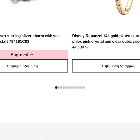
art sterling silver charm with sea
Disney Rapunzel 14k gold-plated tiara 
stal / 794161C03
phlox pink crystal and clear cubic zirc
163651C01-56
44,500 ֏
Engravable
Ավելացնել Զամբյուղ
Ավելացնել Զամբյուղ