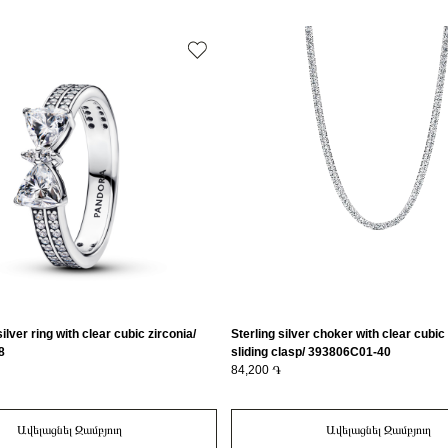
ilver ring with clear cubic zirconia/
Sterling silver choker with clear cubic
8
sliding clasp/ 393806C01-40
84,200 ֏
Ավելացնել Զամբյուղ
Ավելացնել Զամբյուղ