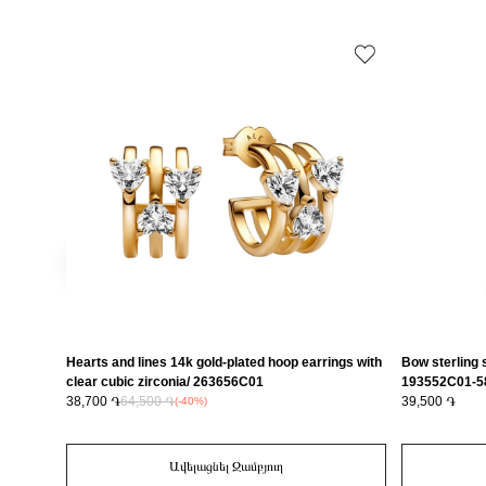
Hearts and lines 14k gold-plated hoop earrings with
Bow sterling s
clear cubic zirconia/ 263656C01
193552C01-5
38,700 ֏
64,500 ֏
39,500 ֏
(-40%)
Ավելացնել Զամբյուղ