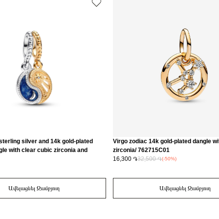
sterling silver and 14k gold-plated
Virgo zodiac 14k gold-plated dangle wi
gle with clear cubic zirconia and
zirconia/ 762715C01
aded blue enamel/ 762678C01
16,300 ֏
32,500 ֏
(-50%)
Ավելացնել Զամբյուղ
Ավելացնել Զամբյուղ