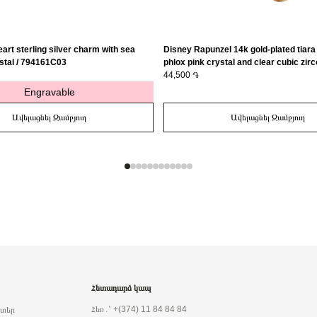
art sterling silver charm with sea
Disney Rapunzel 14k gold-plated tiara 
stal / 794161C03
phlox pink crystal and clear cubic zirc
163651C01-56
44,500 ֏
Engravable
Ավելացնել Զամբյուղ
Ավելացնել Զամբյուղ
Հետադարձ կապ
Հեռ․՝ +(374) 11 84 84 84
րտեր