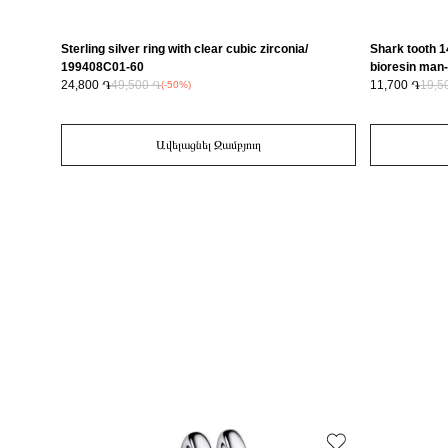
Sterling silver ring with clear cubic zirconia/
Shark tooth 1
199408C01-60
bioresin man
24,800 ֏
49,500 ֏
11,700 ֏
19,5
(-50%)
Ավելացնել Զամբյուղ