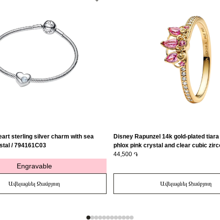
art sterling silver charm with sea
Disney Rapunzel 14k gold-plated tiara 
stal / 794161C03
phlox pink crystal and clear cubic zirc
163651C01-56
44,500 ֏
Engravable
Ավելացնել Զամբյուղ
Ավելացնել Զամբյուղ