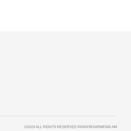
©2024 ALL RIGHTS RESERVED PANDORAARMENIA.AM