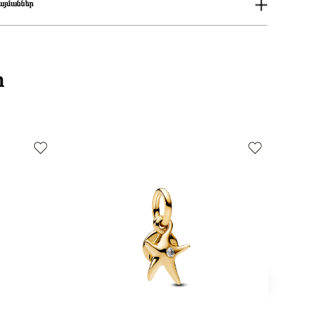
այմաններ
ում
աքումներն իրականացվում են յուրաքանչյուր օր 14։00-19:00-ի
քումներն իրականացվում են յուրաքանչյուր օր 2-4 ժամվա ընթացքում։
ի
 առաքումներն իրականացվում են 3-4 աշխատանքային օրվա ընթացքում։