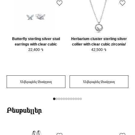
Butterfly sterling silver stud
Herbarium cluster sterling silver
earrings with clear cubic
collier with clear cubic zirconia/
zirconia/294263C01
22,400 ֏
392620C01-45
42,500 ֏
Ավելացնել Զամբյուղ
Ավելացնել Զամբյուղ
Բեսթսելլեր