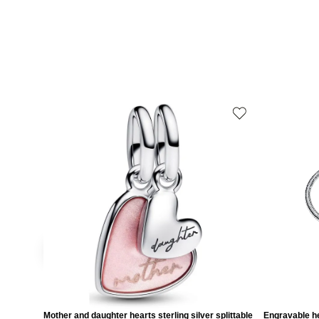
Mother and daughter hearts sterling silver splittable
Engravable he